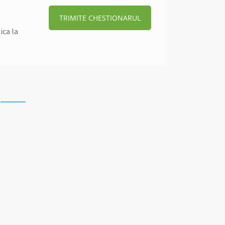
TRIMITE CHESTIONARUL
ica la