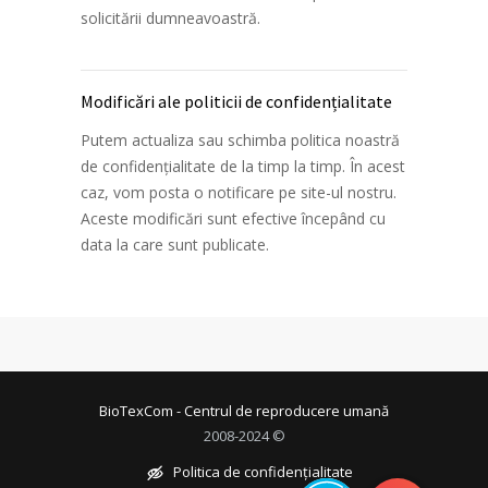
solicitării dumneavoastră.
Modificări ale politicii de confidențialitate
Putem actualiza sau schimba politica noastră
de confidențialitate de la timp la timp. În acest
caz, vom posta o notificare pe site-ul nostru.
Aceste modificări sunt efective începând cu
data la care sunt publicate.
BioTexCom - Centrul de reproducere umană
2008-2024 ©
Politica de confidențialitate