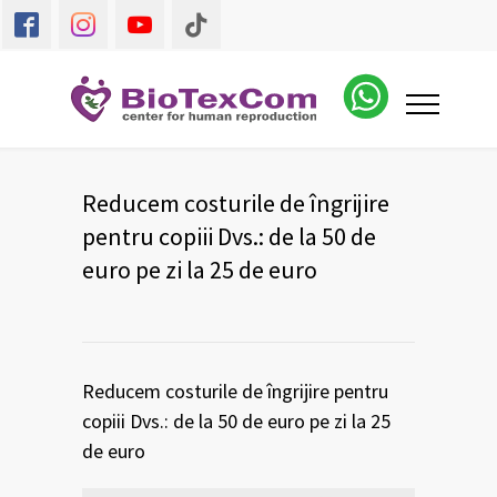
Reducem costurile de îngrijire
pentru copiii Dvs.: de la 50 de
euro pe zi la 25 de euro
Reducem costurile de îngrijire pentru
copiii Dvs.: de la 50 de euro pe zi la 25
de euro