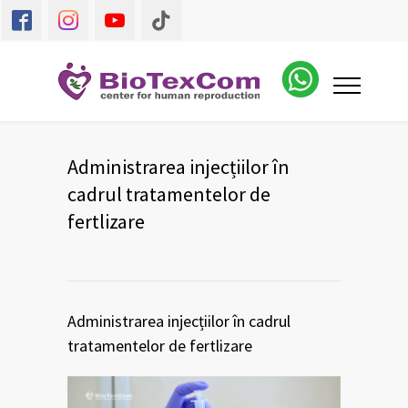
Administrarea injecțiilor în
cadrul tratamentelor de
fertlizare
Administrarea injecțiilor în cadrul
tratamentelor de fertlizare