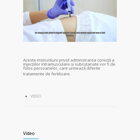
Aceste instructiuni privid adminstrarea corectă a
injecțiilor intramusculare și subcutanate
vor fi de
folos persoanelor, care urmează diferite
tratamente de fertilizare.
VIDEO
Video