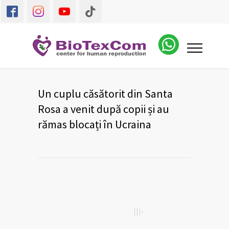
Un cuplu căsătorit din Santa
Rosa a venit după copii și au
rămas blocați în Ucraina