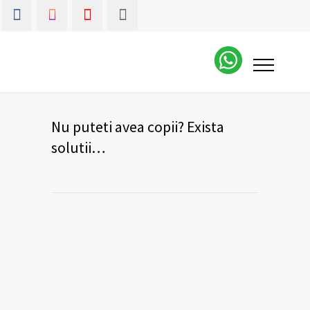
Nu puteti avea copii? Exista
solutii…