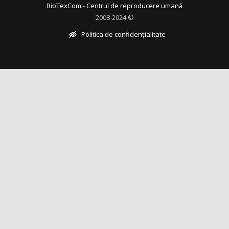
BioTexCom - Centrul de reproducere umană
2008-2024 ©
Politica de confidențialitate