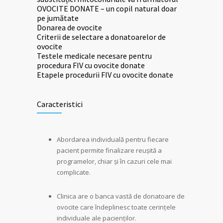
OVOCITE DONATE – un copil natural doar
pe jumătate
Donarea de ovocite
Criterii de selectare a donatoarelor de
ovocite
Testele medicale necesare pentru
procedura FIV cu ovocite donate
Etapele procedurii FIV cu ovocite donate
Caracteristici
Abordarea individuală pentru fiecare
pacient permite finalizare reușită a
programelor, chiar și în cazuri cele mai
complicate.
Clinica are o banca vastă de donatoare de
ovocite care îndeplinesc toate cerințele
individuale ale pacienților.