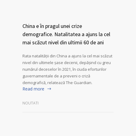
China e în pragul unei crize
demografice. Natalitatea a ajuns la cel
mai scăzut nivel din ultimii 60 de ani
Rata natalității din China a ajuns la cel mai scăzut
nivel din ultimele șase decenii, depășind cu greu
numărul deceselor în 2021, în ciuda eforturilor
guvernamentale de a preveni o criză
demografică, relatează The Guardian.
Read more
NOUTATI