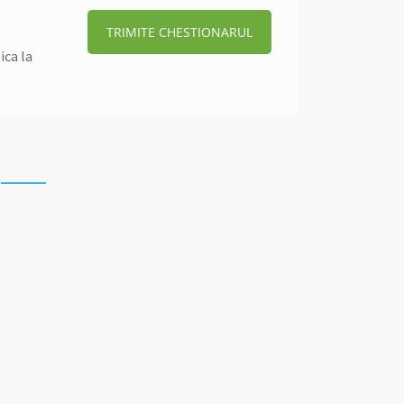
TRIMITE CHESTIONARUL
ica la