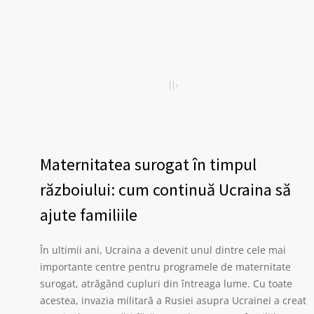
Maternitatea surogat în timpul
războiului: cum continuă Ucraina să
ajute familiile
În ultimii ani, Ucraina a devenit unul dintre cele mai
importante centre pentru programele de maternitate
surogat, atrăgând cupluri din întreaga lume. Cu toate
acestea, invazia militară a Rusiei asupra Ucrainei a creat