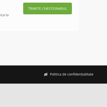
TRIMITE CHESTIONARUL
ica la
Politica de confidențialitate