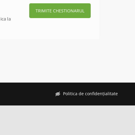
TRIMITE CHESTIONARUL
ica la
Politica de confidențialitate