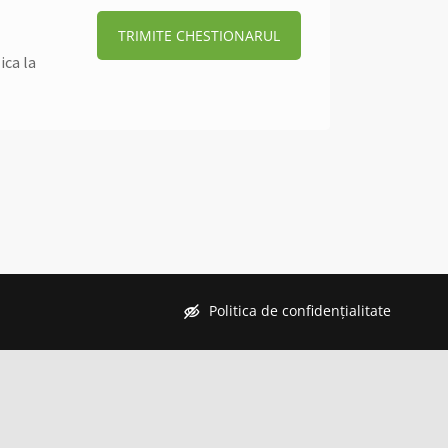
TRIMITE CHESTIONARUL
ica la
Politica de confidențialitate