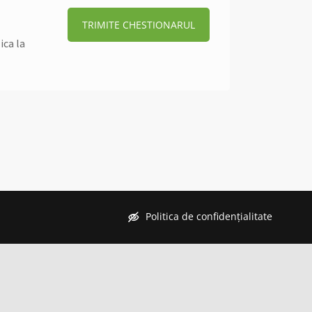
TRIMITE CHESTIONARUL
ica la
Politica de confidențialitate