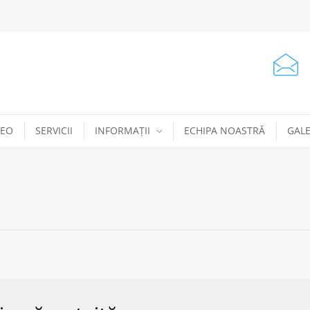
DEO
SERVICII
INFORMAȚII
ECHIPA NOASTRĂ
GALE